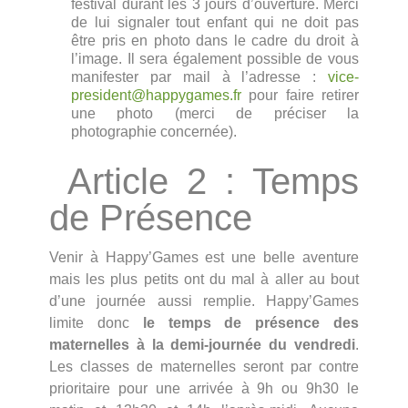
festival durant les 3 jours d’ouverture. Merci
de lui signaler tout enfant qui ne doit pas
être pris en photo dans le cadre du droit à
l’image. Il sera également possible de vous
manifester par mail à l’adresse :
vice-
president@happygames.fr
pour faire retirer
une photo (merci de préciser la
photographie concernée).
Article 2 : Temps
de Présence
Venir à Happy’Games est une belle aventure
mais les plus petits ont du mal à aller au bout
d’une journée aussi remplie. Happy’Games
limite donc
le temps de présence des
maternelles à la demi-journée du vendredi
.
Les classes de maternelles seront par contre
prioritaire pour une arrivée à 9h ou 9h30 le