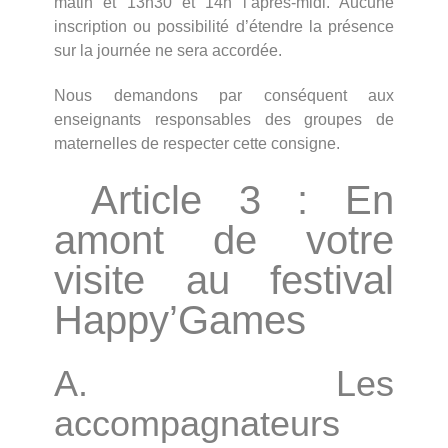
matin et 13h30 et 14h l’après-midi. Aucune
inscription ou possibilité d’étendre la présence
sur la journée ne sera accordée.
Nous demandons par conséquent aux
enseignants responsables des groupes de
maternelles de respecter cette consigne.
Article 3 : En
amont de votre
visite au festival
Happy’Games
A. Les
accompagnateurs