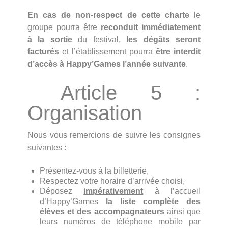
En cas de non-respect de cette charte
le
groupe pourra être
reconduit immédiatement
à la sortie
du festival,
les dégâts seront
facturés
et l’établissement pourra
être interdit
d’accès à Happy’Games l’année suivante
.
Article 5 :
Organisation
Nous vous remercions de suivre les consignes
suivantes :
Présentez-vous à la billetterie,
Respectez votre horaire d’arrivée choisi,
Déposez
impérativement
à l’accueil
d’Happy’Games
la liste complète des
élèves et des accompagnateurs
ainsi que
leurs numéros de téléphone mobile par