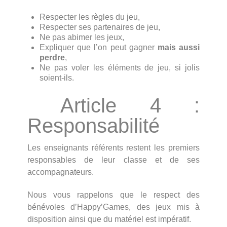
Respecter les règles du jeu,
Respecter ses partenaires de jeu,
Ne pas abimer les jeux,
Expliquer que l’on peut gagner
mais aussi
perdre
,
Ne pas voler les éléments de jeu, si jolis
soient-ils.
Article 4 :
Responsabilité
Les enseignants référents restent les premiers
responsables de leur classe et de ses
accompagnateurs.
Nous vous rappelons que le respect des
bénévoles d’Happy’Games, des jeux mis à
disposition ainsi que du matériel est impératif.