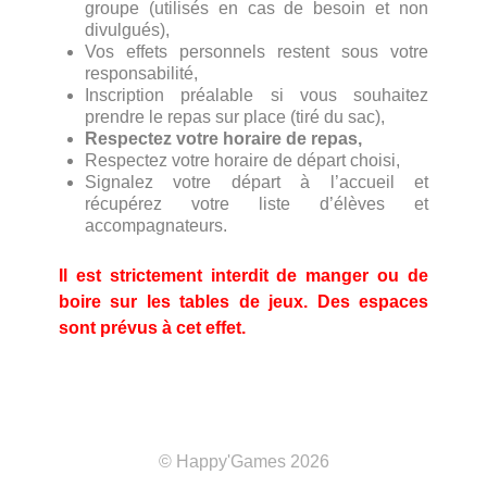
groupe (utilisés en cas de besoin et non
divulgués),
Vos effets personnels restent sous votre
responsabilité,
Inscription préalable si vous souhaitez
prendre le repas sur place (tiré du sac),
Respectez votre horaire de repas,
Respectez votre horaire de départ choisi,
Signalez votre départ à l’accueil et
récupérez votre liste d’élèves et
accompagnateurs.
Il est strictement interdit de manger ou de
boire sur les tables de jeux. Des espaces
sont prévus à cet effet.
© Happy'Games 2026