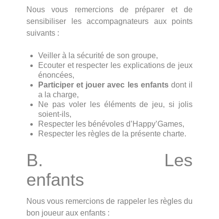
Nous vous remercions de préparer et de
sensibiliser les accompagnateurs aux points
suivants :
Veiller à la sécurité de son groupe,
Ecouter et respecter les explications de jeux
énoncées,
Participer et jouer avec les enfants
dont il
a la charge,
Ne pas voler les éléments de jeu, si jolis
soient-ils,
Respecter les bénévoles d’Happy’Games,
Respecter les règles de la présente charte.
B. Les
enfants
Nous vous remercions de rappeler les règles du
bon joueur aux enfants :