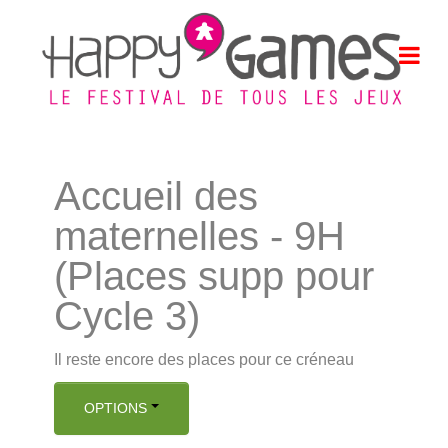
Accueil des
maternelles - 9H
(Places supp pour
Cycle 3)
Il reste encore des places pour ce créneau
OPTIONS