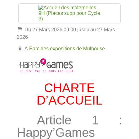
Du 27 Mars 2026 09:00 jusqu'au 27 Mars
2026
À
Parc des expositions de Mulhouse
CHARTE
D’ACCUEIL
Article 1 :
Happy’Games