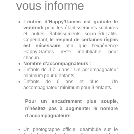
vous informe
L’entrée d’Happy’Games est gratuite le
vendredi
pour les établissements scolaires
et autres établissements socio-éducatifs
.
Cependant,
le respect de certaines règles
est nécessaire
afin que l’expérience
Happy’Games reste inoubliable pour
chacun.
Nombre d’accompagnateurs :
Enfants de 3 à 6 ans : Un accompagnateur
minimum pour 6 enfants,
Enfants de 6 ans et plus : Un
accompagnateur minimum pour 8 enfants.
Pour un encadrement plus souple,
n’hésitez pas à augmenter le nombre
d’accompagnateurs.
Un photographe officiel déambule sur le