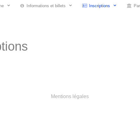
me
Informations et billets
Inscriptions
Par
ptions
Mentions légales