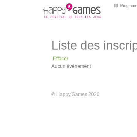
Program
Liste des inscri
Effacer
Aucun événement
© Happy'Games 2026