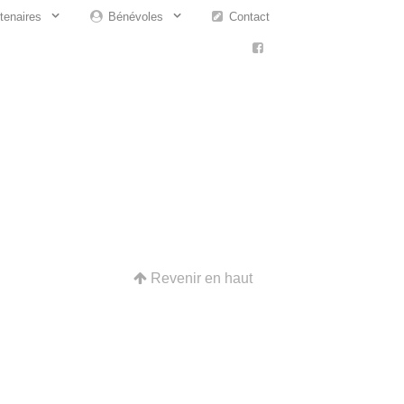
tenaires
Bénévoles
Contact
Revenir en haut